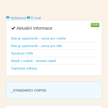
Vytisknout
E-mail
TOP
Aktuální informace
Kdo je opatrovník - verze pro rodiče
Kdo je opatrovník - verze pro děti
Syndrom CAN
Násilí v rodině - domácí násilí
Zajímavé odkazy
_STANDARDY OSPOD